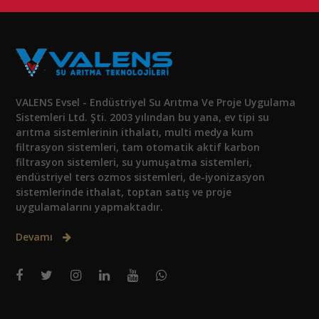
VALENS Evsel - Endüstriyel Su Arıtma Ve Proje Uygulama
Sistemleri Ltd. Şti. 2003 yılından bu yana, ev tipi su
arıtma sistemlerinin ithalatı, multi medya kum
filtrasyon sistemleri, tam otomatik aktif karbon
filtrasyon sistemleri, su yumuşatma sistemleri,
endüstriyel ters ozmos sistemleri, de-iyonizasyon
sistemlerinde ithalat, toptan satış ve proje
uygulamalarını yapmaktadır.
Devamı