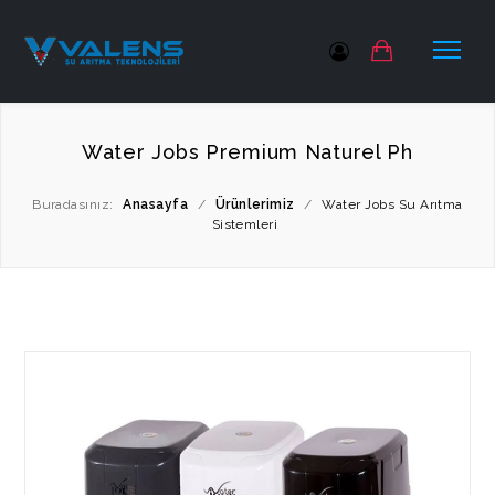
Water Jobs Premium Naturel Ph
Buradasınız:
Anasayfa
/
Ürünlerimiz
/
Water Jobs Su Arıtma
Sistemleri