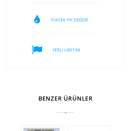
YÜKSEK PH DEĞERİ
YERLİ ÜRETİM
BENZER ÜRÜNLER