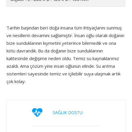
Tarihin başından beri doğa insana tüm ihtiyaçlarını sunmuş
ve nesillerin devamını sağlamıştır. İnsan oğlu olarak doğanın
bize sunduklarının kıymetini yeterince bilemedik ve ona
kötü davrandık. Bu da doğanın bize sunduklarının
kalitesinde değişime neden oldu. Temiz su kaynaklarımız
azaldı. Ama çözüm yine insan oğlunun elinde. Su arıtma
sistemleri sayesinde temiz ve içilebilir suya ulaşmak artık
çok kolay.
SAĞLIK DOSTU