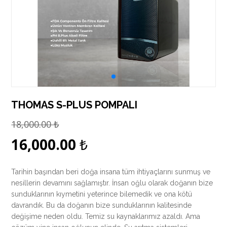
THOMAS S-PLUS POMPALI
18,000.00
₺
16,000.00
₺
Tarihin başından beri doğa insana tüm ihtiyaçlarını sunmuş ve
nesillerin devamını sağlamıştır. İnsan oğlu olarak doğanın bize
sunduklarının kıymetini yeterince bilemedik ve ona kötü
davrandık. Bu da doğanın bize sunduklarının kalitesinde
değişime neden oldu. Temiz su kaynaklarımız azaldı. Ama