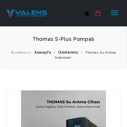
Thomas S-Plus Pompalı
Buradasınız:
Anasayfa
/
Ürünlerimiz
/
Thomas Su Arıtma
Sistemleri