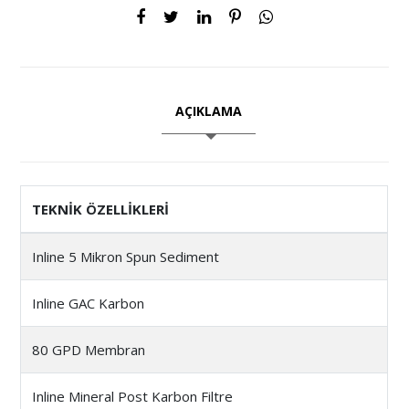
AÇIKLAMA
TEKNİK ÖZELLİKLERİ
Inline 5 Mikron Spun Sediment
Inline GAC Karbon
80 GPD Membran
Inline Mineral Post Karbon Filtre