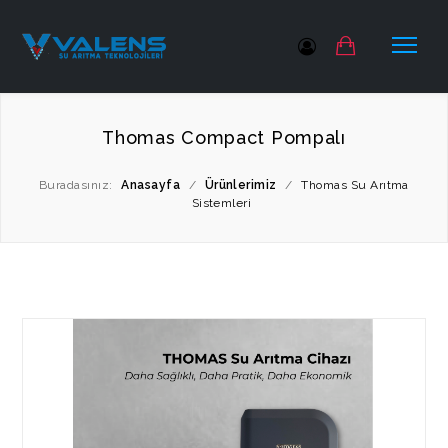
Thomas Compact Pompalı
Buradasınız:
Anasayfa
/
Ürünlerimiz
/
Thomas Su Arıtma
Sistemleri