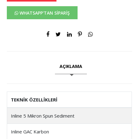
WHATSAPP'TAN SİPARİŞ
AÇIKLAMA
TEKNİK ÖZELLİKLERİ
Inline 5 Mikron Spun Sediment
Inline GAC Karbon