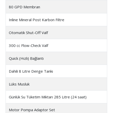
80 GPD Membran
Inline Mineral Post Karbon Filtre
Otomatik Shut-Off Valf
300 cc Flow-Check Valf
Quick (Hızlı) Bağlantı
Dahili 8 Litre Denge Tankı
Lüks Musluk
Günlük Su Tüketim Miktarı 285 Litre (24 saat)
Motor Pompa Adaptor Set