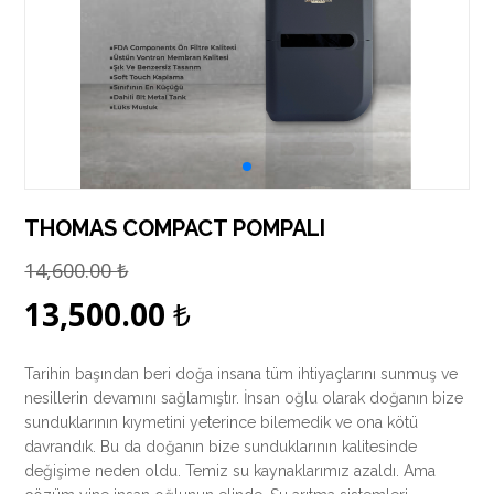
THOMAS COMPACT POMPALI
14,600.00
₺
13,500.00
₺
Tarihin başından beri doğa insana tüm ihtiyaçlarını sunmuş ve
nesillerin devamını sağlamıştır. İnsan oğlu olarak doğanın bize
sunduklarının kıymetini yeterince bilemedik ve ona kötü
davrandık. Bu da doğanın bize sunduklarının kalitesinde
değişime neden oldu. Temiz su kaynaklarımız azaldı. Ama