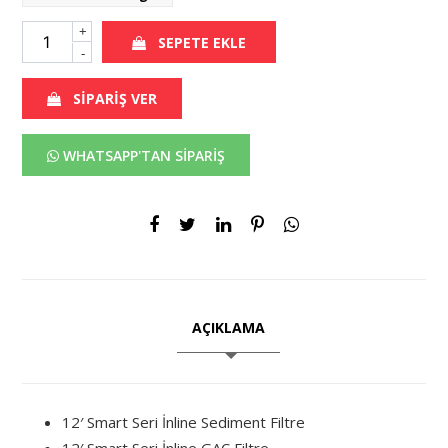
+
SEPETE EKLE
-
SİPARİŞ VER
WHATSAPP'TAN SİPARİŞ
AÇIKLAMA
12′ Smart Seri İnline Sediment Filtre