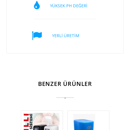
YÜKSEK PH DEĞERİ
YERLİ ÜRETİM
BENZER ÜRÜNLER