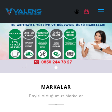
.
MARKALAR
Bayisi olduğumuz Markalar