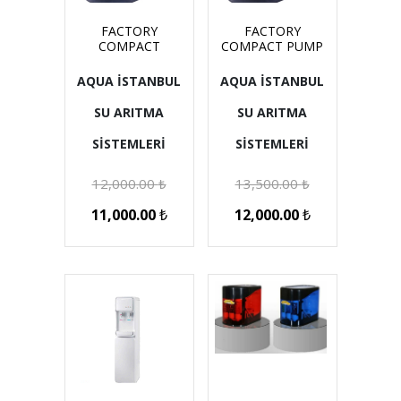
FACTORY
FACTORY
COMPACT
COMPACT PUMP
AQUA İSTANBUL
AQUA İSTANBUL
SU ARITMA
SU ARITMA
SİSTEMLERİ
SİSTEMLERİ
12,000.00
₺
13,500.00
₺
11,000.00
₺
12,000.00
₺