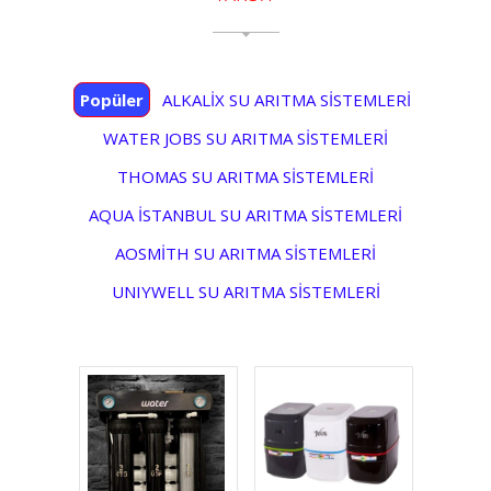
Popüler
ALKALİX SU ARITMA SİSTEMLERİ
WATER JOBS SU ARITMA SİSTEMLERİ
THOMAS SU ARITMA SİSTEMLERİ
AQUA İSTANBUL SU ARITMA SİSTEMLERİ
AOSMİTH SU ARITMA SİSTEMLERİ
UNIYWELL SU ARITMA SİSTEMLERİ